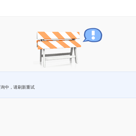
查询中，请刷新重试