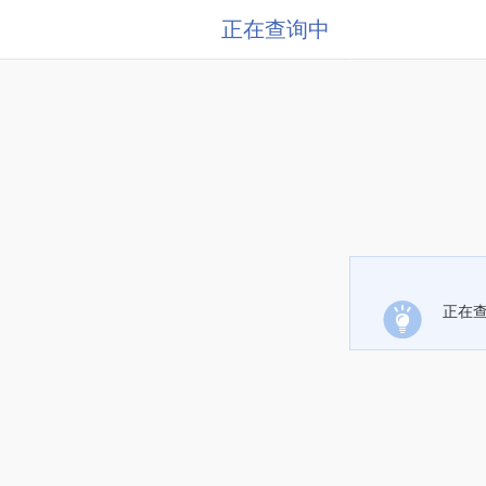
正在查询中
正在