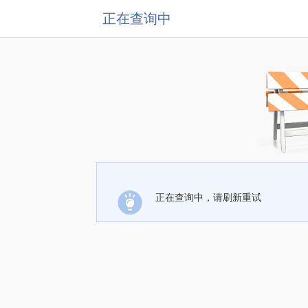
正在查询中
正在查询中，请刷新重试